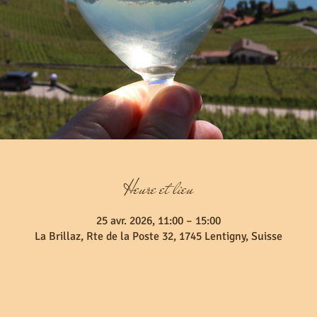
Heure et lieu
25 avr. 2026, 11:00 – 15:00
La Brillaz, Rte de la Poste 32, 1745 Lentigny, Suisse