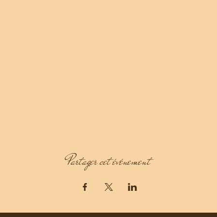
Partager cet événement