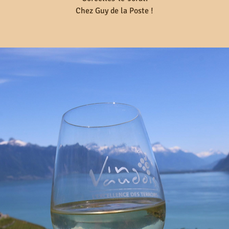
Chez Guy de la Poste !