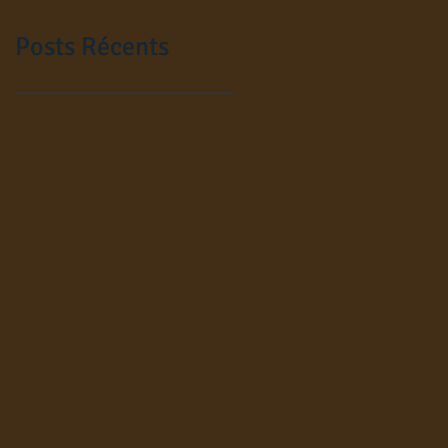
Posts Récents