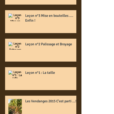
Leçon n°3 Mise en bouteilles ....
Enfin !
Leçon n°2 Palissage et Broyage
Leçon n°1 : La taille
Les Vendanges 2015 C'est parti ...!