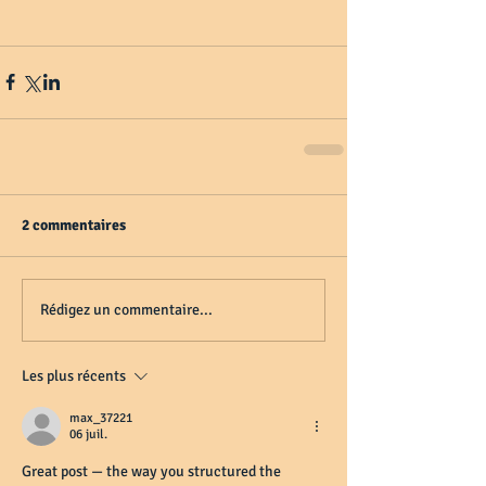
2 commentaires
Rédigez un commentaire...
Les plus récents
max_37221
06 juil.
Great post — the way you structured the 