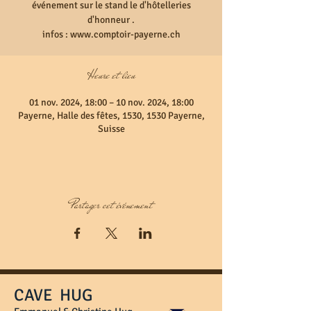
événement sur le stand le d'hôtelleries
d'honneur .
infos : www.comptoir-payerne.ch
Heure et lieu
01 nov. 2024, 18:00 – 10 nov. 2024, 18:00
Payerne, Halle des fêtes, 1530, 1530 Payerne,
Suisse
Partager cet événement
CAVE HUG