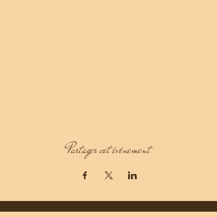
Partager cet événement