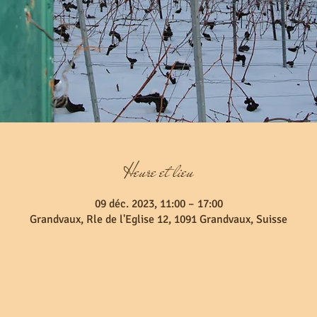
Heure et lieu
09 déc. 2023, 11:00 – 17:00
Grandvaux, Rle de l'Eglise 12, 1091 Grandvaux, Suisse