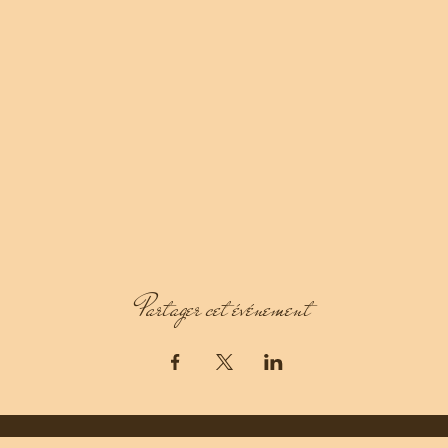
Partager cet événement