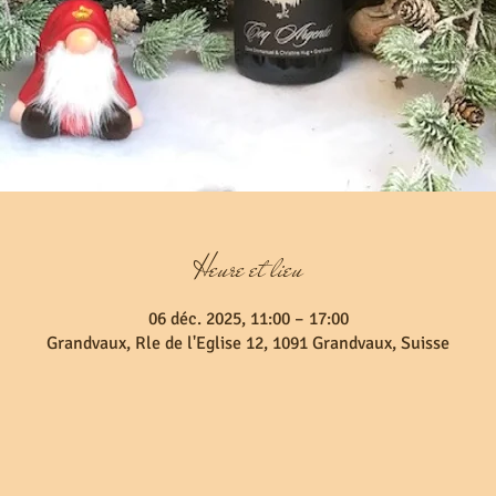
Heure et lieu
06 déc. 2025, 11:00 – 17:00
Grandvaux, Rle de l'Eglise 12, 1091 Grandvaux, Suisse