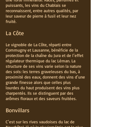
puissants, les vins du Chablais se
reconnaissent, entre autres qualités, par
leur saveur de pierre à fusil et leur nez
fruité.
La Côte
Le vignoble de La Côte, réparti entre
Commugny et Lausanne, bénéficie de la
protection de la chaîne du Jura et de l’effet
régulateur thermique du lac Léman. La
structure de ses vins varie selon la nature
des sols : les terres graveleuses du bas, à
proximité des eaux, donnent des vins d’une
grande finesse alors que celles plus
lourdes du haut produisent des vins plus
charpentés. Ils se distinguent par des
arômes floraux et des saveurs fruitées.
Bonvillars
C’est sur les rives vaudoises du lac de