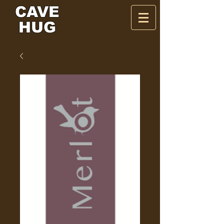
CAVE
HUG